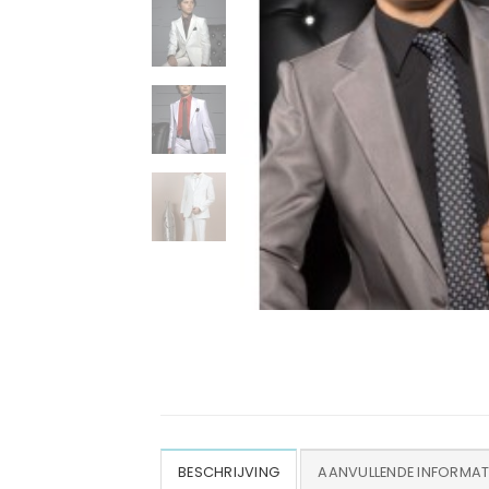
BESCHRIJVING
AANVULLENDE INFORMAT