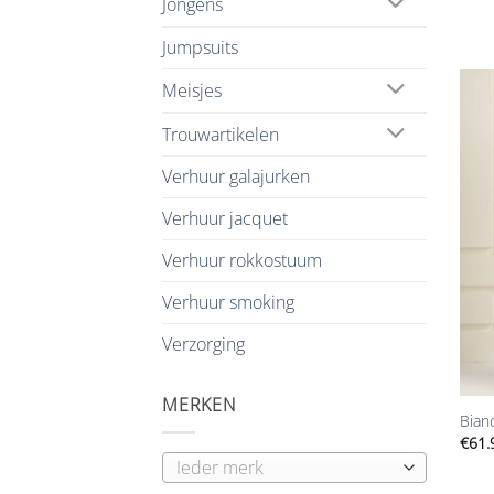
Jongens
Jumpsuits
Meisjes
Trouwartikelen
Verhuur galajurken
Verhuur jacquet
Verhuur rokkostuum
Verhuur smoking
Verzorging
+
MERKEN
Bian
€
61.