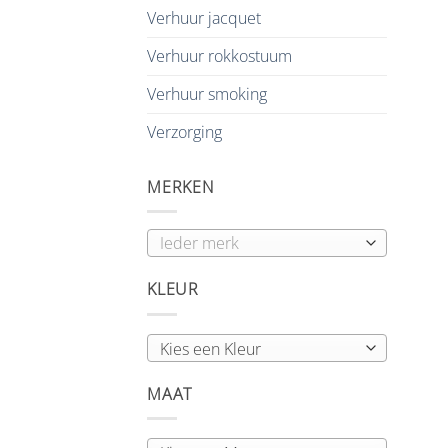
Verhuur jacquet
Verhuur rokkostuum
Verhuur smoking
Verzorging
MERKEN
KLEUR
Kies een Kleur
MAAT