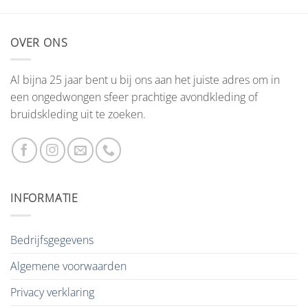
OVER ONS
Al bijna 25 jaar bent u bij ons aan het juiste adres om in
een ongedwongen sfeer prachtige avondkleding of
bruidskleding uit te zoeken.
INFORMATIE
Bedrijfsgegevens
Algemene voorwaarden
Privacy verklaring