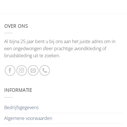
OVER ONS
Al bijna 25 jaar bent u bij ons aan het juiste adres om in
een ongedwongen sfeer prachtige avondkleding of
bruidskleding uit te zoeken.
INFORMATIE
Bedrijfsgegevens
Algemene voorwaarden