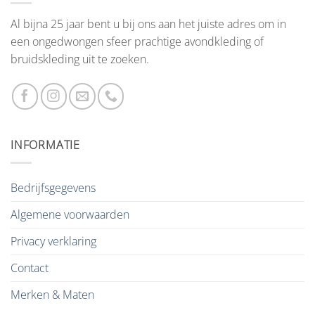
Al bijna 25 jaar bent u bij ons aan het juiste adres om in
een ongedwongen sfeer prachtige avondkleding of
bruidskleding uit te zoeken.
INFORMATIE
Bedrijfsgegevens
Algemene voorwaarden
Privacy verklaring
Contact
Merken & Maten