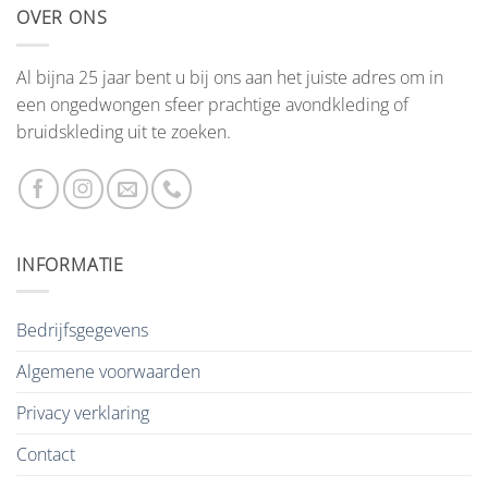
OVER ONS
Al bijna 25 jaar bent u bij ons aan het juiste adres om in
een ongedwongen sfeer prachtige avondkleding of
bruidskleding uit te zoeken.
INFORMATIE
Bedrijfsgegevens
Algemene voorwaarden
Privacy verklaring
Contact