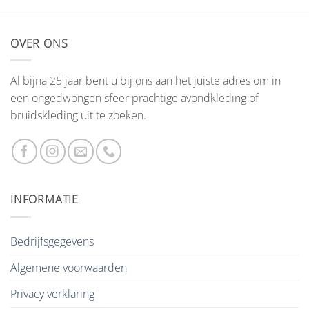
OVER ONS
Al bijna 25 jaar bent u bij ons aan het juiste adres om in
een ongedwongen sfeer prachtige avondkleding of
bruidskleding uit te zoeken.
INFORMATIE
Bedrijfsgegevens
Algemene voorwaarden
Privacy verklaring