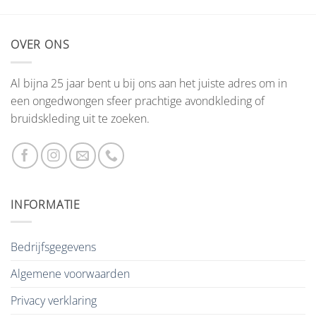
OVER ONS
Al bijna 25 jaar bent u bij ons aan het juiste adres om in
een ongedwongen sfeer prachtige avondkleding of
bruidskleding uit te zoeken.
INFORMATIE
Bedrijfsgegevens
Algemene voorwaarden
Privacy verklaring