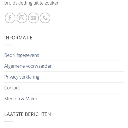
bruidskleding uit te zoeken.
INFORMATIE
Bedrijfsgegevens
Algemene voorwaarden
Privacy verklaring
Contact
Merken & Maten
LAATSTE BERICHTEN