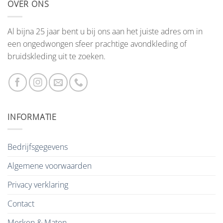
OVER ONS
Al bijna 25 jaar bent u bij ons aan het juiste adres om in
een ongedwongen sfeer prachtige avondkleding of
bruidskleding uit te zoeken.
INFORMATIE
Bedrijfsgegevens
Algemene voorwaarden
Privacy verklaring
Contact
Merken & Maten