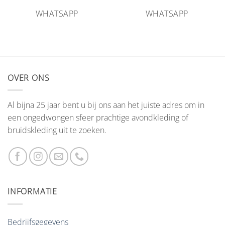
WHATSAPP
WHATSAPP
OVER ONS
Al bijna 25 jaar bent u bij ons aan het juiste adres om in
een ongedwongen sfeer prachtige avondkleding of
bruidskleding uit te zoeken.
INFORMATIE
Bedrijfsgegevens