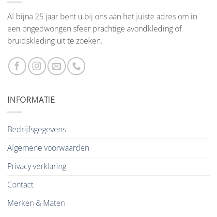
Al bijna 25 jaar bent u bij ons aan het juiste adres om in
een ongedwongen sfeer prachtige avondkleding of
bruidskleding uit te zoeken.
INFORMATIE
Bedrijfsgegevens
Algemene voorwaarden
Privacy verklaring
Contact
Merken & Maten