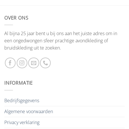
OVER ONS
Al bijna 25 jaar bent u bij ons aan het juiste adres om in
een ongedwongen sfeer prachtige avondkleding of
bruidskleding uit te zoeken.
INFORMATIE
Bedrijfsgegevens
Algemene voorwaarden
Privacy verklaring