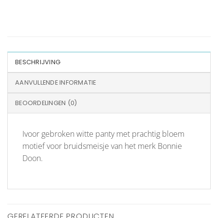
BESCHRIJVING
AANVULLENDE INFORMATIE
BEOORDELINGEN (0)
Ivoor gebroken witte panty met prachtig bloem
motief voor bruidsmeisje van het merk Bonnie
Doon.
GERELATEERDE PRODUCTEN