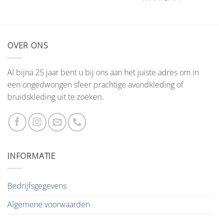
OVER ONS
Al bijna 25 jaar bent u bij ons aan het juiste adres om in
een ongedwongen sfeer prachtige avondkleding of
bruidskleding uit te zoeken.
INFORMATIE
Bedrijfsgegevens
Algemene voorwaarden