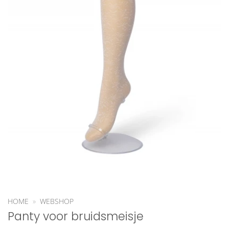
HOME
»
WEBSHOP
Panty voor bruidsmeisje