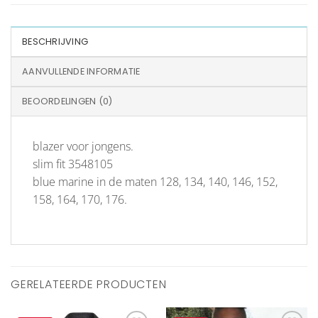
BESCHRIJVING
AANVULLENDE INFORMATIE
BEOORDELINGEN (0)
blazer voor jongens.
slim fit 3548105
blue marine in de maten 128, 134, 140, 146, 152,
158, 164, 170, 176.
GERELATEERDE PRODUCTEN