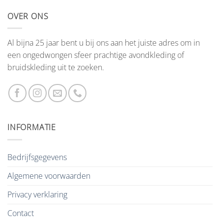
OVER ONS
Al bijna 25 jaar bent u bij ons aan het juiste adres om in
een ongedwongen sfeer prachtige avondkleding of
bruidskleding uit te zoeken.
INFORMATIE
Bedrijfsgegevens
Algemene voorwaarden
Privacy verklaring
Contact