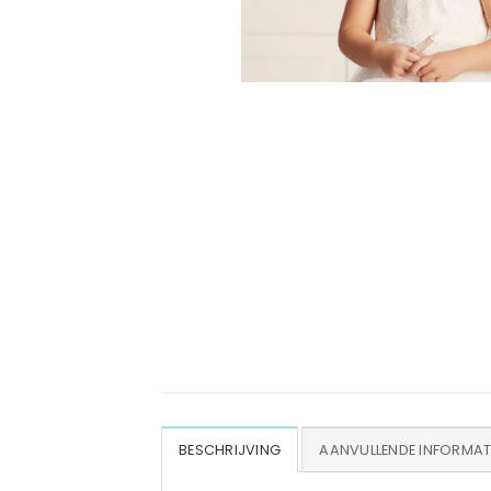
BESCHRIJVING
AANVULLENDE INFORMAT