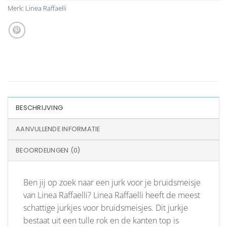
Merk:
Linea Raffaelli
BESCHRIJVING
AANVULLENDE INFORMATIE
BEOORDELINGEN (0)
Ben jij op zoek naar een jurk voor je bruidsmeisje
van Linea Raffaelli? Linea Raffaelli heeft de meest
schattige jurkjes voor bruidsmeisjes. Dit jurkje
bestaat uit een tulle rok en de kanten top is