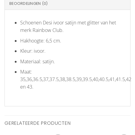
BEOORDELINGEN (0)
Schoenen Desi ivoor satijn met glitter van het
merk Rainbow Club.
Hakhoogte: 6,5 cm.
Kleur: ivoor.
Materiaal: satijn.
Maat:
35,36,36.5,37,37.5,38,38.5,39,39.5,40,40.5,41,41.5,42
en 43.
GERELATEERDE PRODUCTEN