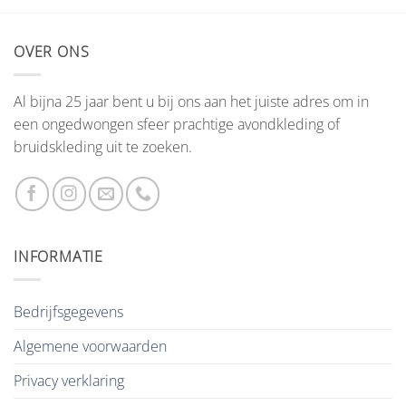
OVER ONS
Al bijna 25 jaar bent u bij ons aan het juiste adres om in
een ongedwongen sfeer prachtige avondkleding of
bruidskleding uit te zoeken.
INFORMATIE
Bedrijfsgegevens
Algemene voorwaarden
Privacy verklaring