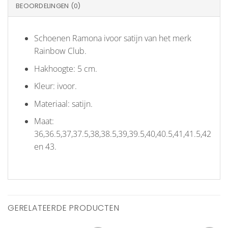
BEOORDELINGEN (0)
Schoenen Ramona ivoor satijn van het merk
Rainbow Club.
Hakhoogte: 5 cm.
Kleur: ivoor.
Materiaal: satijn.
Maat:
36,36.5,37,37.5,38,38.5,39,39.5,40,40.5,41,41.5,42
en 43.
GERELATEERDE PRODUCTEN