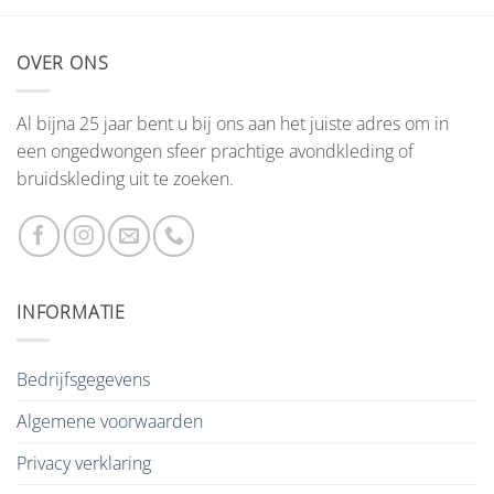
OVER ONS
Al bijna 25 jaar bent u bij ons aan het juiste adres om in
een ongedwongen sfeer prachtige avondkleding of
bruidskleding uit te zoeken.
INFORMATIE
Bedrijfsgegevens
Algemene voorwaarden
Privacy verklaring