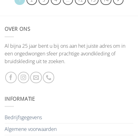
OVER ONS
Al bijna 25 jaar bent u bij ons aan het juiste adres om in
een ongedwongen sfeer prachtige avondkleding of
bruidskleding uit te zoeken.
INFORMATIE
Bedrijfsgegevens
Algemene voorwaarden