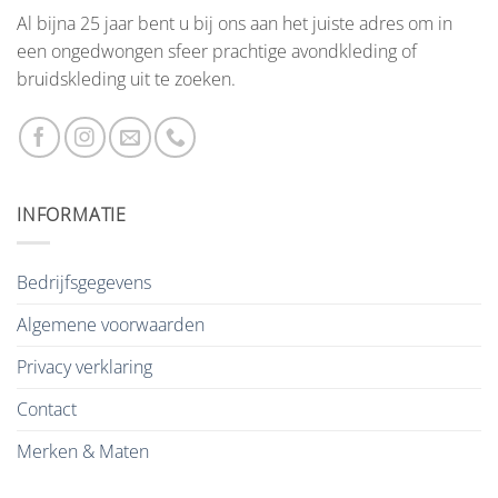
Al bijna 25 jaar bent u bij ons aan het juiste adres om in
een ongedwongen sfeer prachtige avondkleding of
bruidskleding uit te zoeken.
INFORMATIE
Bedrijfsgegevens
Algemene voorwaarden
Privacy verklaring
Contact
Merken & Maten