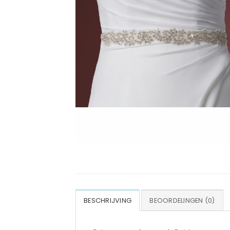
BESCHRIJVING
BEOORDELINGEN (0)