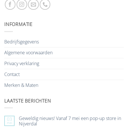
INFORMATIE
Bedrijfsgegevens
Algemene voorwaarden
Privacy verklaring
Contact
Merken & Maten
LAATSTE BERICHTEN
Geweldig nieuws! Vanaf 7 mei een pop-up store in
03
mei
Nijverdal