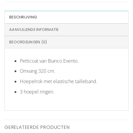
BESCHRIJVING
AANVULLENDE INFORMATIE
BEOORDELINGEN (0)
Petticoat van Bianco Evento.
Omvang 320 cm.
Hoepelrok met elastische tailleband.
3 hoepel ringen.
GERELATEERDE PRODUCTEN