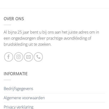
OVER ONS
Al bijna 25 jaar bent u bij ons aan het juiste adres om in
een ongedwongen sfeer prachtige avondkleding of
bruidskleding uit te zoeken.
INFORMATIE
Bedrijfsgegevens
Algemene voorwaarden
Privacy verklaring