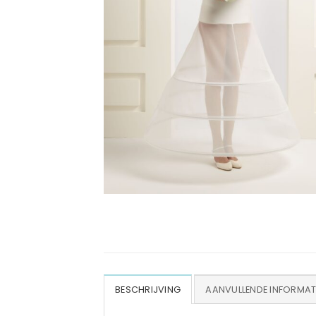
BESCHRIJVING
AANVULLENDE INFORMAT