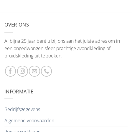
OVER ONS
Al bijna 25 jaar bent u bij ons aan het juiste adres om in
een ongedwongen sfeer prachtige avondkleding of
bruidskleding uit te zoeken.
INFORMATIE
Bedrijfsgegevens
Algemene voorwaarden
Privacy verklaring