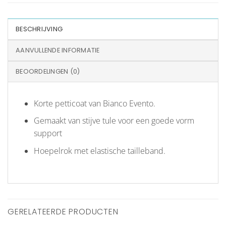
BESCHRIJVING
AANVULLENDE INFORMATIE
BEOORDELINGEN (0)
Korte petticoat van Bianco Evento.
Gemaakt van stijve tule voor een goede vorm
support
Hoepelrok met elastische tailleband.
GERELATEERDE PRODUCTEN