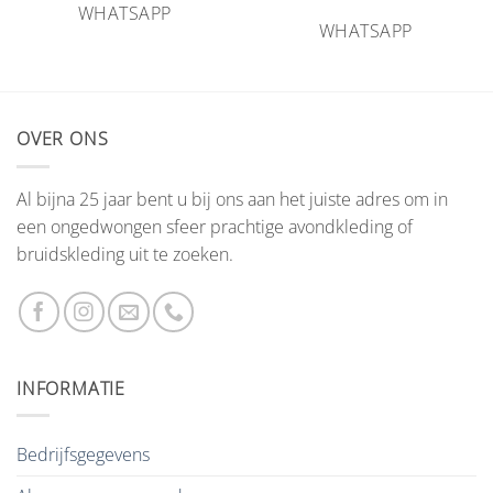
WHATSAPP
WHATSAPP
OVER ONS
Al bijna 25 jaar bent u bij ons aan het juiste adres om in
een ongedwongen sfeer prachtige avondkleding of
bruidskleding uit te zoeken.
INFORMATIE
Bedrijfsgegevens