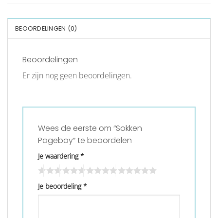
BEOORDELINGEN (0)
Beoordelingen
Er zijn nog geen beoordelingen.
Wees de eerste om “Sokken
Pageboy” te beoordelen
Je waardering
*
Je beoordeling
*