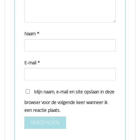
Naam
*
E-mail
*
Mijn naam, e-mail en site opslaan in deze
browser voor de volgende keer wanneer ik
een reactie plaats.