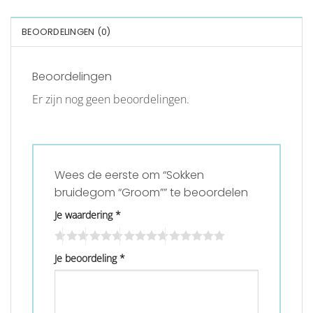
BEOORDELINGEN (0)
Beoordelingen
Er zijn nog geen beoordelingen.
Wees de eerste om “Sokken
bruidegom “Groom”” te beoordelen
Je waardering
*
Je beoordeling
*