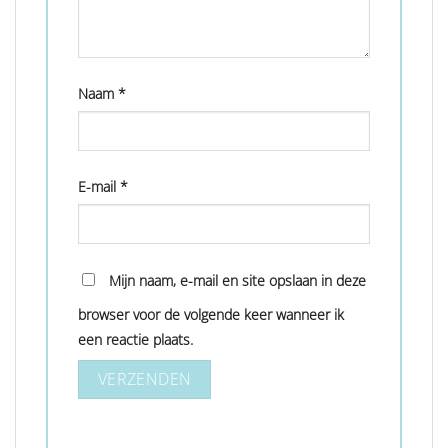
Naam
*
E-mail
*
Mijn naam, e-mail en site opslaan in deze
browser voor de volgende keer wanneer ik
een reactie plaats.