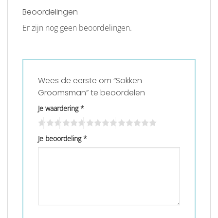
Beoordelingen
Er zijn nog geen beoordelingen.
Wees de eerste om “Sokken
Groomsman” te beoordelen
Je waardering
*
Je beoordeling
*