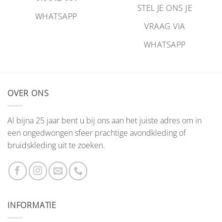
STEL JE ONS JE
WHATSAPP
VRAAG VIA
WHATSAPP
OVER ONS
Al bijna 25 jaar bent u bij ons aan het juiste adres om in
een ongedwongen sfeer prachtige avondkleding of
bruidskleding uit te zoeken.
INFORMATIE