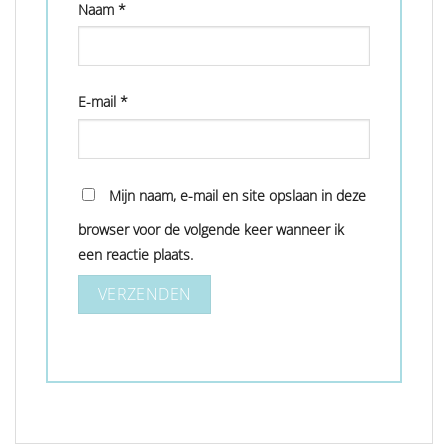
Naam
*
E-mail
*
Mijn naam, e-mail en site opslaan in deze
browser voor de volgende keer wanneer ik
een reactie plaats.