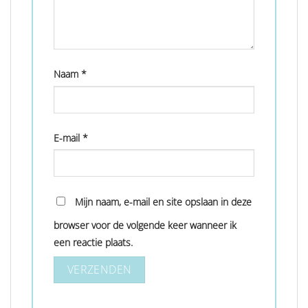
Naam
*
E-mail
*
Mijn naam, e-mail en site opslaan in deze
browser voor de volgende keer wanneer ik
een reactie plaats.