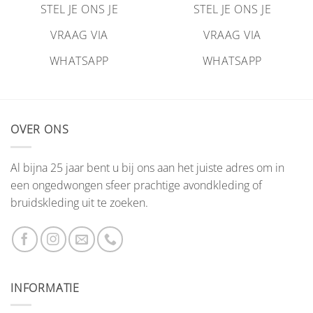
STEL JE ONS JE
STEL JE ONS JE
VRAAG VIA
VRAAG VIA
WHATSAPP
WHATSAPP
OVER ONS
Al bijna 25 jaar bent u bij ons aan het juiste adres om in
een ongedwongen sfeer prachtige avondkleding of
bruidskleding uit te zoeken.
INFORMATIE