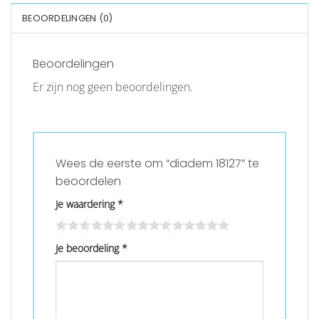
BEOORDELINGEN (0)
Beoordelingen
Er zijn nog geen beoordelingen.
Wees de eerste om “diadem 18127” te
beoordelen
Je waardering
*
Je beoordeling
*