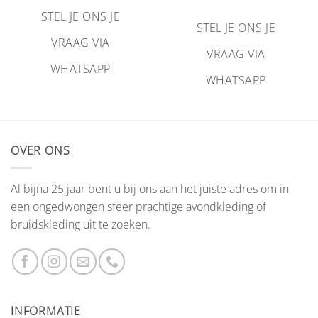
STEL JE ONS JE
STEL JE ONS JE
VRAAG VIA
VRAAG VIA
WHATSAPP
WHATSAPP
OVER ONS
Al bijna 25 jaar bent u bij ons aan het juiste adres om in
een ongedwongen sfeer prachtige avondkleding of
bruidskleding uit te zoeken.
INFORMATIE