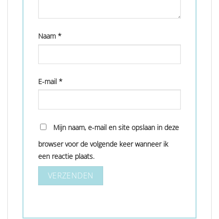
Naam
*
E-mail
*
Mijn naam, e-mail en site opslaan in deze
browser voor de volgende keer wanneer ik
een reactie plaats.