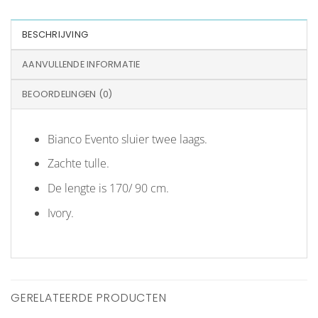
BESCHRIJVING
AANVULLENDE INFORMATIE
BEOORDELINGEN (0)
Bianco Evento sluier twee laags.
Zachte tulle.
De lengte is 170/ 90 cm.
Ivory.
GERELATEERDE PRODUCTEN