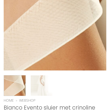
HOME
»
WEBSHOP
Bianco Evento sluier met crinoline