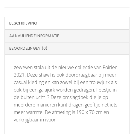
BESCHRIJVING
AANVULLENDE INFORMATIE
BEOORDELINGEN (0)
geweven stola uit de nieuwe collectie van Poirier
2021. Deze shawl is ook doordraagbaar bij meer
casual kleding en kan zowel bij een trouwjurk als
ook bij een galajurk worden gedragen. Feestje in
de buitenlucht ? Deze omslagdoek die je op
meerdere manieren kunt dragen geeft je net iets
meer warmte. De afmeting is 190 x 70 cm en
verkrijgbaar in ivoor