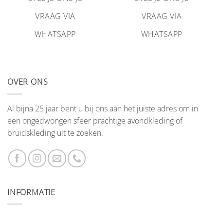
VRAAG VIA
VRAAG VIA
WHATSAPP
WHATSAPP
OVER ONS
Al bijna 25 jaar bent u bij ons aan het juiste adres om in
een ongedwongen sfeer prachtige avondkleding of
bruidskleding uit te zoeken.
INFORMATIE