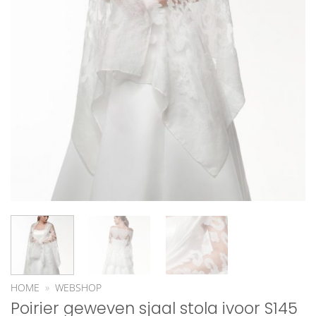
HOME
»
WEBSHOP
Poirier geweven sjaal stola ivoor S145