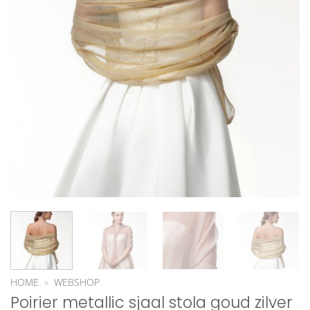
HOME
»
WEBSHOP
Poirier metallic sjaal stola goud zilver