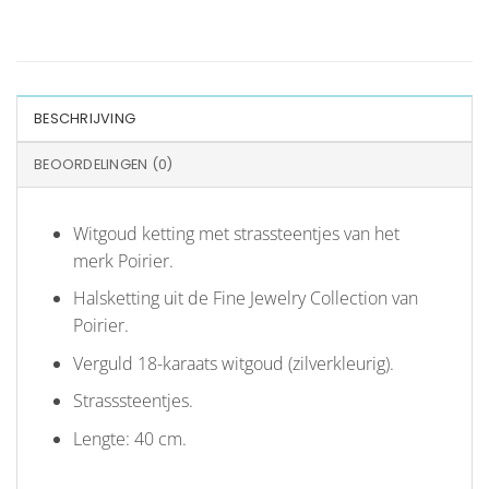
BESCHRIJVING
BEOORDELINGEN (0)
Witgoud ketting met strassteentjes van het
merk Poirier.
Halsketting uit de Fine Jewelry Collection van
Poirier.
Verguld 18-karaats witgoud (zilverkleurig).
Strasssteentjes.
Lengte: 40 cm.