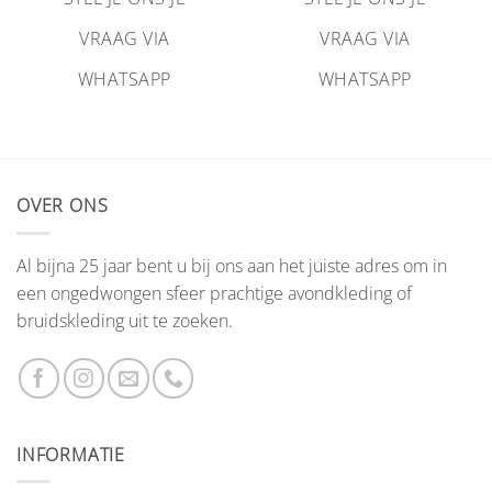
VRAAG VIA
VRAAG VIA
WHATSAPP
WHATSAPP
OVER ONS
Al bijna 25 jaar bent u bij ons aan het juiste adres om in
een ongedwongen sfeer prachtige avondkleding of
bruidskleding uit te zoeken.
INFORMATIE