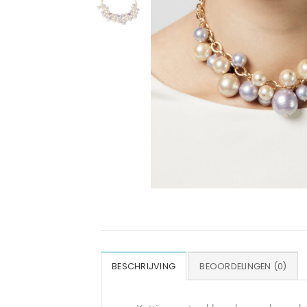
BESCHRIJVING
BEOORDELINGEN (0)