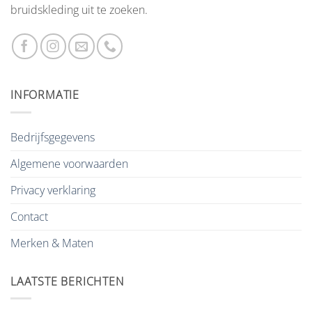
bruidskleding uit te zoeken.
INFORMATIE
Bedrijfsgegevens
Algemene voorwaarden
Privacy verklaring
Contact
Merken & Maten
LAATSTE BERICHTEN