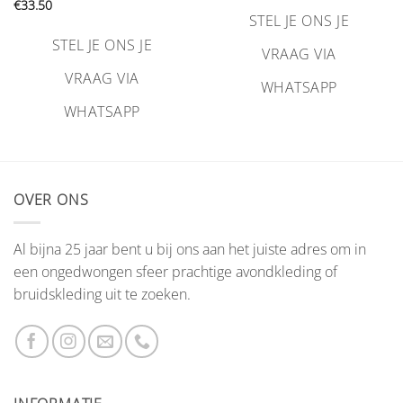
€
33.50
STEL JE ONS JE
STEL JE ONS JE
VRAAG VIA
VRAAG VIA
WHATSAPP
WHATSAPP
OVER ONS
Al bijna 25 jaar bent u bij ons aan het juiste adres om in
een ongedwongen sfeer prachtige avondkleding of
bruidskleding uit te zoeken.