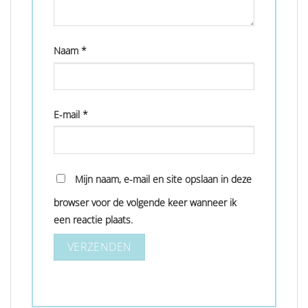
Naam
*
E-mail
*
Mijn naam, e-mail en site opslaan in deze
browser voor de volgende keer wanneer ik
een reactie plaats.