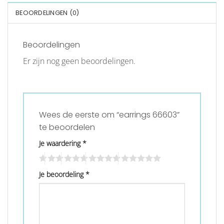
BEOORDELINGEN (0)
Beoordelingen
Er zijn nog geen beoordelingen.
Wees de eerste om “earrings 66603”
te beoordelen
Je waardering
*
Je beoordeling
*