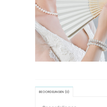
BEOORDELINGEN (0)