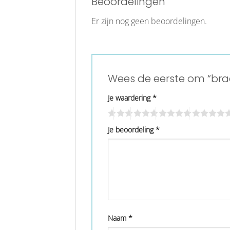
Beoordelingen
Er zijn nog geen beoordelingen.
Wees de eerste om “bra
Je waardering
*
Je beoordeling
*
Naam
*