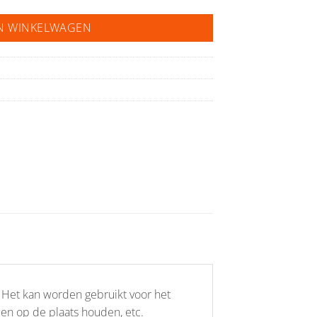
N WINKELWAGEN
. Het kan worden gebruikt voor het
en op de plaats houden, etc.