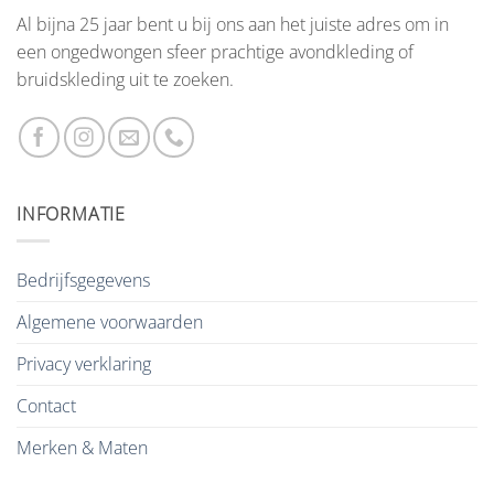
Al bijna 25 jaar bent u bij ons aan het juiste adres om in
een ongedwongen sfeer prachtige avondkleding of
bruidskleding uit te zoeken.
INFORMATIE
Bedrijfsgegevens
Algemene voorwaarden
Privacy verklaring
Contact
Merken & Maten