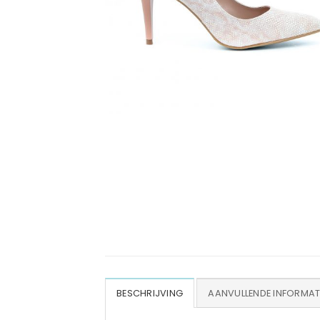
BESCHRIJVING
AANVULLENDE INFORMAT