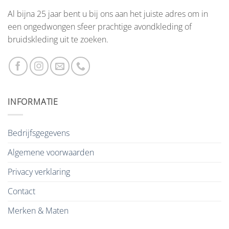
Al bijna 25 jaar bent u bij ons aan het juiste adres om in
een ongedwongen sfeer prachtige avondkleding of
bruidskleding uit te zoeken.
INFORMATIE
Bedrijfsgegevens
Algemene voorwaarden
Privacy verklaring
Contact
Merken & Maten