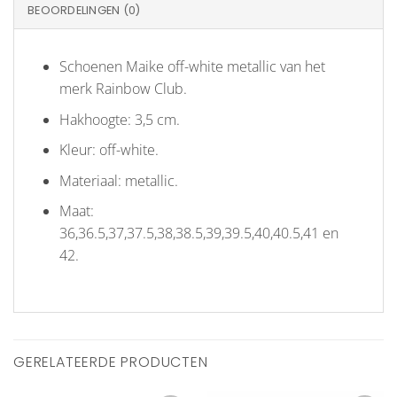
BEOORDELINGEN (0)
Schoenen Maike off-white metallic van het
merk Rainbow Club.
Hakhoogte: 3,5 cm.
Kleur: off-white.
Materiaal: metallic.
Maat:
36,36.5,37,37.5,38,38.5,39,39.5,40,40.5,41 en
42.
GERELATEERDE PRODUCTEN