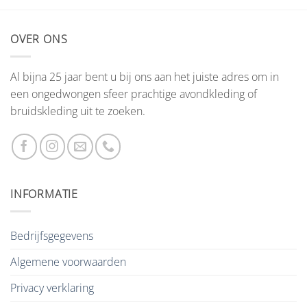
OVER ONS
Al bijna 25 jaar bent u bij ons aan het juiste adres om in
een ongedwongen sfeer prachtige avondkleding of
bruidskleding uit te zoeken.
INFORMATIE
Bedrijfsgegevens
Algemene voorwaarden
Privacy verklaring