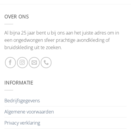
OVER ONS
Al bijna 25 jaar bent u bij ons aan het juiste adres om in
een ongedwongen sfeer prachtige avondkleding of
bruidskleding uit te zoeken.
INFORMATIE
Bedrijfsgegevens
Algemene voorwaarden
Privacy verklaring