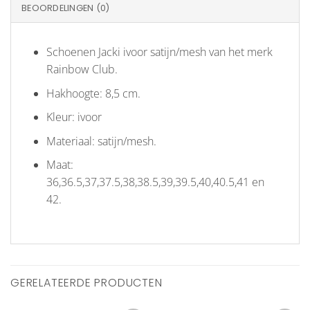
BEOORDELINGEN (0)
Schoenen Jacki ivoor satijn/mesh van het merk
Rainbow Club.
Hakhoogte: 8,5 cm.
Kleur: ivoor
Materiaal: satijn/mesh.
Maat:
36,36.5,37,37.5,38,38.5,39,39.5,40,40.5,41 en
42.
GERELATEERDE PRODUCTEN