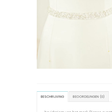
BESCHRIJVING
BEOORDELINGEN (0)