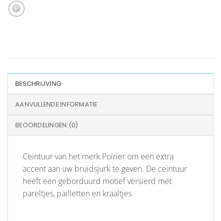
BESCHRIJVING
AANVULLENDE INFORMATIE
BEOORDELINGEN (0)
Ceintuur van het merk Poirier om een extra
accent aan uw bruidsjurk te geven. De ceintuur
heeft een geborduurd motief versierd met
pareltjes, pailletten en kraaltjes.