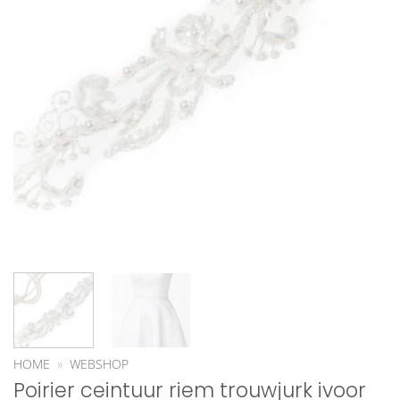
HOME
»
WEBSHOP
Poirier ceintuur riem trouwjurk ivoor