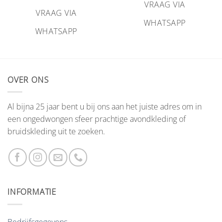
VRAAG VIA
VRAAG VIA
WHATSAPP
WHATSAPP
OVER ONS
Al bijna 25 jaar bent u bij ons aan het juiste adres om in
een ongedwongen sfeer prachtige avondkleding of
bruidskleding uit te zoeken.
INFORMATIE
Bedrijfsgegevens